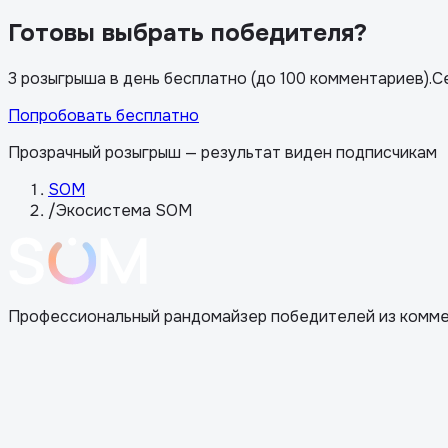
Готовы выбрать победителя?
3 розыгрыша в день бесплатно (до 100 комментариев)
.
С
Попробовать бесплатно
Прозрачный розыгрыш — результат виден подписчикам
SOM
/
Экосистема SOM
Профессиональный рандомайзер победителей из коммент