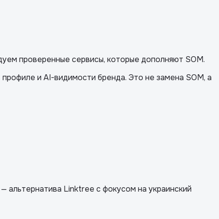
ндуем проверенные сервисы, которые дополняют SOM.
профиле и AI-видимости бренда. Это не замена SOM, а
 — альтернатива Linktree с фокусом на украинский