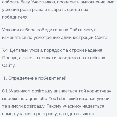
собрать базу Участников, проверить выполнение ими
условий розыгрыша и выбрать среди них
победителя.
Условия отбора победителя на Сайте могут
изменяться по усмотрению администрации Сайта.
7.4. Детальні умови, порядок та строки надання
Послуг, а також їх оплати наведено на сторінках
Сайту.
Определение победителей
8.1. Учасником розіграшу визнається той користувач
мережі Instagram або YouTube, який виконав умови
та вимоги розіграшу. Такому учаснику надається
номер учасника розіграшу, на підставі якого