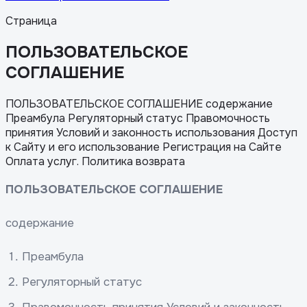
Страница
ПОЛЬЗОВАТЕЛЬСКОЕ
СОГЛАШЕНИЕ
ПОЛЬЗОВАТЕЛЬСКОЕ СОГЛАШЕНИЕ содержание
Преамбула Регуляторный статус Правомочность
принятия Условий и законность использования Доступ
к Сайту и его использование Регистрация на Сайте
Оплата услуг. Политика возврата
ПОЛЬЗОВАТЕЛЬСКОЕ СОГЛАШЕНИЕ
содержание
Преамбула
Регуляторный статус