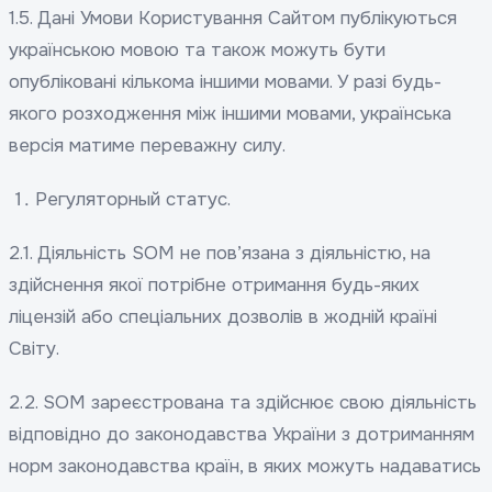
1.5. Дані Умови Користування Сайтом публікуються
українською мовою та також можуть бути
опубліковані кількома іншими мовами. У разі будь-
якого розходження між іншими мовами, українська
версія матиме переважну силу.
Регуляторный статус.
2.1. Діяльність SOM не пов’язана з діяльністю, на
здійснення якої потрібне отримання будь-яких
ліцензій або спеціальних дозволів в жодній країні
Світу.
2.2. SOM зареєстрована та здійснює свою діяльність
відповідно до законодавства України з дотриманням
норм законодавства країн, в яких можуть надаватись