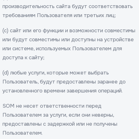
производительность сайта будут соответствовать
требованиям Пользователя или третьих лиц;
(c) сайт или его функции и возможности совместимы
или будут совместимы или доступны на устройстве
или системе, используемых Пользователем для
доступа к сайту;
(d) любые услуги, которые может выбрать
Пользователь, будут предоставлены заранее до
установленного времени завершения операций.
SOM не несет ответственности перед
Пользователем за услуги, если они неверны,
предоставлены с задержкой или не получены
Пользователем.