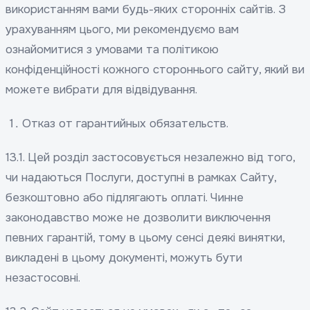
використанням вами будь-яких сторонніх сайтів. З
урахуванням цього, ми рекомендуємо вам
ознайомитися з умовами та політикою
конфіденційності кожного стороннього сайту, який ви
можете вибрати для відвідування.
Отказ от гарантийных обязательств.
13.1. Цей розділ застосовується незалежно від того,
чи надаються Послуги, доступні в рамках Сайту,
безкоштовно або підлягають оплаті. Чинне
законодавство може не дозволити виключення
певних гарантій, тому в цьому сенсі деякі винятки,
викладені в цьому документі, можуть бути
незастосовні.