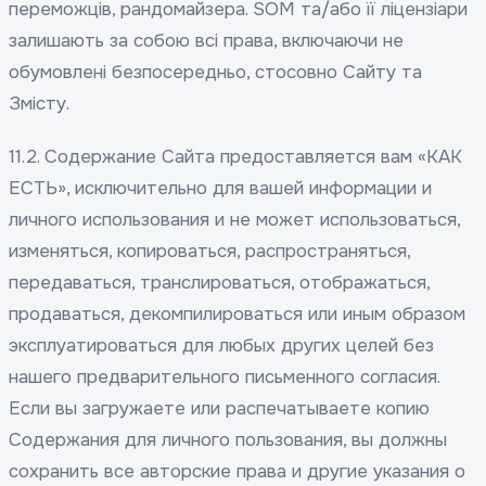
переможців, рандомайзера. SOM та/або її ліцензіари
залишають за собою всі права, включаючи не
обумовлені безпосередньо, стосовно Сайту та
Змісту.
11.2. Содержание Сайта предоставляется вам «КАК
ЕСТЬ», исключительно для вашей информации и
личного использования и не может использоваться,
изменяться, копироваться, распространяться,
передаваться, транслироваться, отображаться,
продаваться, декомпилироваться или иным образом
эксплуатироваться для любых других целей без
нашего предварительного письменного согласия.
Если вы загружаете или распечатываете копию
Содержания для личного пользования, вы должны
сохранить все авторские права и другие указания о