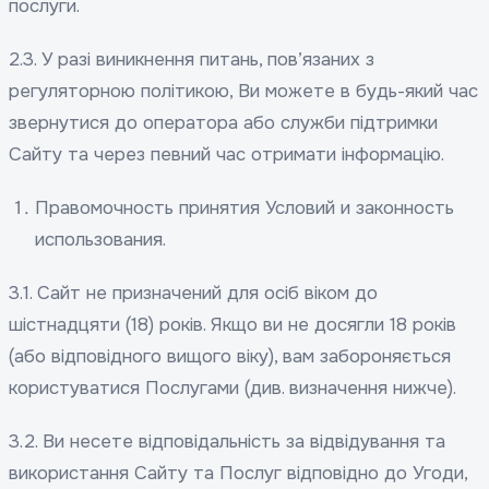
послуги.
2.3. У разі виникнення питань, пов’язаних з
регуляторною політикою, Ви можете в будь-який час
звернутися до оператора або служби підтримки
Сайту та через певний час отримати інформацію.
Правомочность принятия Условий и законность
использования.
3.1. Сайт не призначений для осіб віком до
шістнадцяти (18) років. Якщо ви не досягли 18 років
(або відповідного вищого віку), вам забороняється
користуватися Послугами (див. визначення нижче).
3.2. Ви несете відповідальність за відвідування та
використання Сайту та Послуг відповідно до Угоди,