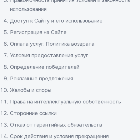
Правомочность принятия Условий и законность
использования
Доступ к Сайту и его использование
Регистрация на Сайте
Оплата услуг. Политика возврата
Условия предоставления услуг
Определение победителей
Рекламные предложения
Жалобы и споры
Права на интеллектуальную собственность
Сторонние ссылки
Отказ от гарантийных обязательств
Срок действия и условия прекращения