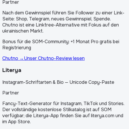
Partner
Nach dem Gewinnspiel führen Sie Follower zu einer Link-
Seite: Shop, Telegram, neues Gewinnspiel, Spende.
Chutno ist eine Linktree-Alternative mit Fokus auf den
ukrainischen Markt.
Bonus für die SOM-Community: +1 Monat Pro gratis bei
Registrierung
Chutno
→
Unser Chutno-Review lesen
Literya
Instagram-Schriftarten & Bio — Unicode Copy-Paste
Partner
Fancy-Text-Generator für Instagram, TikTok und Stories.
Der vollständige kostenlose Stilkatalog ist auf SOM
verfügbar; die Literya-App finden Sie auf literya.com und
im App Store.