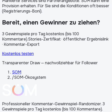
Markierte Services sind Partnerangebote. SOM kann eine
Provision erhalten. Für Sie sind die Konditionen oft besser
(Registrierungs-Boni).
Bereit, einen Gewinner zu ziehen?
3 Gewinnspiele pro Tag kostenlos (bis 100
Kommentare)
.
Stories-Zertifikat · öffentlicher Ergebnislink
· Kommentar-Export
Kostenlos testen
Transparenter Draw — nachvollziehbar für Follower
SOM
/
SOM-Ökosystem
Professioneller Kommentar-Gewinnspiel-Randomizer. 3
Gewinnspiele pro Tag kostenlos (bis 100 Kommentare).