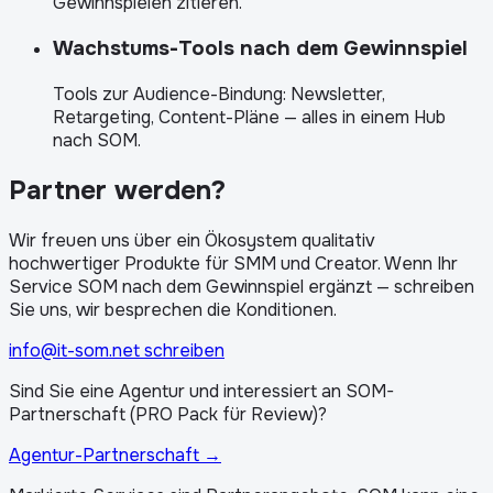
Gewinnspielen zitieren.
Wachstums-Tools nach dem Gewinnspiel
Tools zur Audience-Bindung: Newsletter,
Retargeting, Content-Pläne — alles in einem Hub
nach SOM.
Partner werden?
Wir freuen uns über ein Ökosystem qualitativ
hochwertiger Produkte für SMM und Creator. Wenn Ihr
Service SOM nach dem Gewinnspiel ergänzt — schreiben
Sie uns, wir besprechen die Konditionen.
info@it-som.net schreiben
Sind Sie eine Agentur und interessiert an SOM-
Partnerschaft (PRO Pack für Review)?
Agentur-Partnerschaft
→