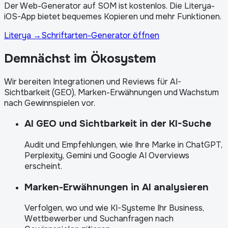
Der Web-Generator auf SOM ist kostenlos. Die Literya-
iOS-App bietet bequemes Kopieren und mehr Funktionen.
Literya
→
Schriftarten-Generator öffnen
Demnächst im Ökosystem
Wir bereiten Integrationen und Reviews für AI-
Sichtbarkeit (GEO), Marken-Erwähnungen und Wachstum
nach Gewinnspielen vor.
AI GEO und Sichtbarkeit in der KI-Suche
Audit und Empfehlungen, wie Ihre Marke in ChatGPT,
Perplexity, Gemini und Google AI Overviews
erscheint.
Marken-Erwähnungen in AI analysieren
Verfolgen, wo und wie KI-Systeme Ihr Business,
Wettbewerber und Suchanfragen nach