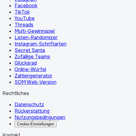
Facebook
TikTok
YouTube
Threads
Multi-Gewinnspiel
Listen-Randomizer
Instagram-Schriftarten
Secret Santa
Zufällige Teams
Glücksrad
Online-Würfel
Zahlengenerator
SOM Web-Version
Rechtliches
Datenschutz
Rückerstattung
Nutzungsbedingungen
Cookie-Einstellungen
Kontakt