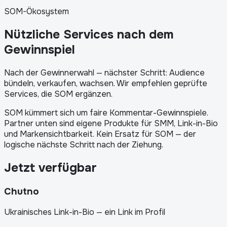
SOM-Ökosystem
Nützliche Services nach dem
Gewinnspiel
Nach der Gewinnerwahl — nächster Schritt: Audience
bündeln, verkaufen, wachsen. Wir empfehlen geprüfte
Services, die SOM ergänzen.
SOM kümmert sich um faire Kommentar-Gewinnspiele.
Partner unten sind eigene Produkte für SMM, Link-in-Bio
und Markensichtbarkeit. Kein Ersatz für SOM — der
logische nächste Schritt nach der Ziehung.
Jetzt verfügbar
Chutno
Ukrainisches Link-in-Bio — ein Link im Profil