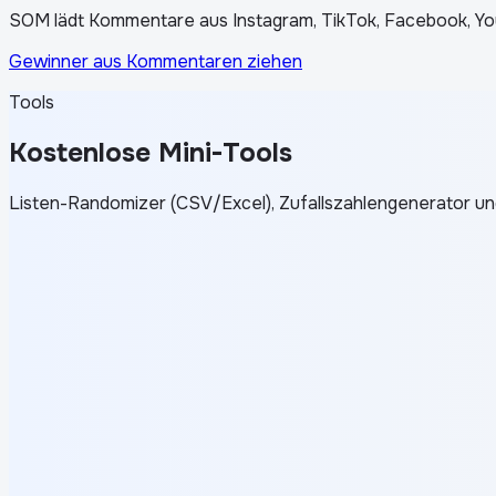
SOM lädt Kommentare aus Instagram, TikTok, Facebook, You
Gewinner aus Kommentaren ziehen
Tools
Kostenlose Mini-Tools
Listen-Randomizer (CSV/Excel), Zufallszahlengenerator un