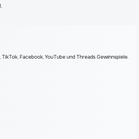
.
m, TikTok, Facebook, YouTube und Threads Gewinnspiele.