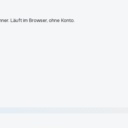
ner. Läuft im Browser, ohne Konto.