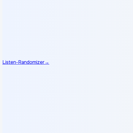
Listen-Randomizer
→