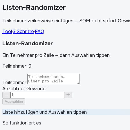
Listen-Randomizer
Teilnehmer zeilenweise einfügen — SOM zieht sofort Gewin
Tool
·
3 Schritte
·
FAQ
Listen-Randomizer
Ein Teilnehmer pro Zeile — dann Auswählen tippen.
Teilnehmer:
0
Teilnehmer:
Anzahl der Gewinner
Auswählen
Liste hinzufügen und Auswählen tippen
So funktioniert es