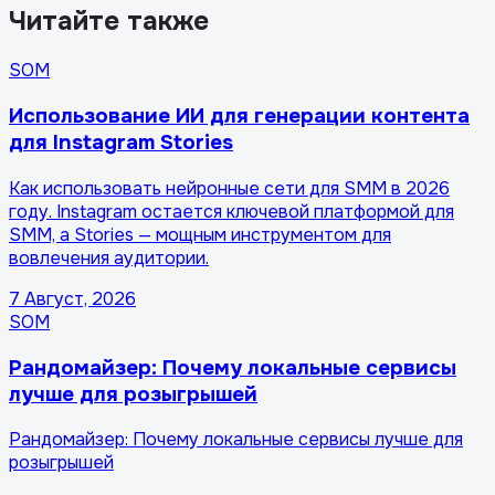
Читайте также
SOM
Использование ИИ для генерации контента
для Instagram Stories
Как использовать нейронные сети для SMM в 2026
году. Instagram остается ключевой платформой для
SMM, а Stories — мощным инструментом для
вовлечения аудитории.
7 Август, 2026
SOM
Рандомайзер: Почему локальные сервисы
лучше для розыгрышей
Рандомайзер: Почему локальные сервисы лучше для
розыгрышей