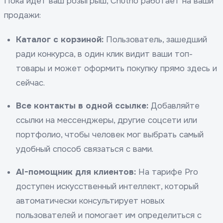
Пока идет ваш розыгрыш, Chutno работает на ваши
продажи:
Каталог с корзиной:
Пользователь, зашедший
ради конкурса, в один клик видит ваши топ-
товары и может оформить покупку прямо здесь и
сейчас.
Все контакты в одной ссылке:
Добавляйте
ссылки на мессенджеры, другие соцсети или
портфолио, чтобы человек мог выбрать самый
удобный способ связаться с вами.
AI-помощник для клиентов:
На тарифе Pro
доступен искусственный интеллект, который
автоматически консультирует новых
пользователей и помогает им определиться с