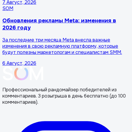
7 Август, 2026
SOM
Обновления рекламы Meta: изменения в
2026 году
За последние три месяца Meta внесла важные
изменения в свою рекламную платформу, которые
будут полезны маркетологам и специалистам SMM.
6 Август, 2026
Профессиональный рандомайзер победителей из
комментариев. 3 розыгрыша в день бесплатно (до 100
комментариев).