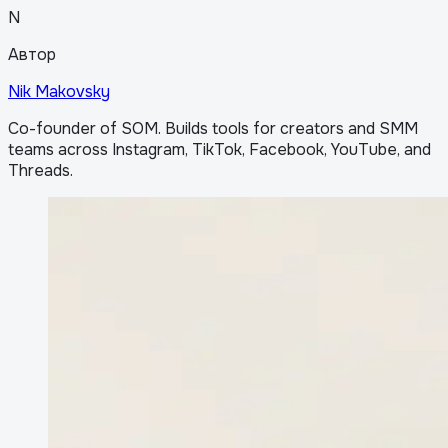
N
Автор
Nik Makovsky
Co-founder of SOM. Builds tools for creators and SMM
teams across Instagram, TikTok, Facebook, YouTube, and
Threads.