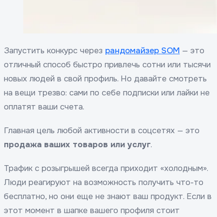
Запустить конкурс через
рандомайзер SOM
— это
отличный способ быстро привлечь сотни или тысячи
новых людей в свой профиль. Но давайте смотреть
на вещи трезво: сами по себе подписки или лайки не
оплатят ваши счета.
Главная цель любой активности в соцсетях — это
продажа ваших товаров или услуг
.
Трафик с розыгрышей всегда приходит «холодным».
Люди реагируют на возможность получить что-то
бесплатно, но они еще не знают ваш продукт. Если в
этот момент в шапке вашего профиля стоит