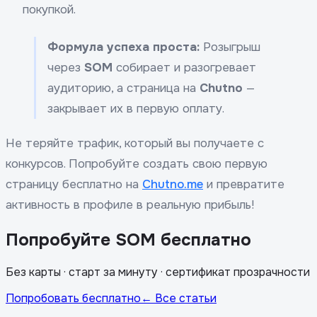
покупкой.
Формула успеха проста:
Розыгрыш
через
SOM
собирает и разогревает
аудиторию, а страница на
Chutno
—
закрывает их в первую оплату.
Не теряйте трафик, который вы получаете с
конкурсов. Попробуйте создать свою первую
страницу бесплатно на
Chutno.me
и превратите
активность в профиле в реальную прибыль!
Попробуйте SOM бесплатно
Без карты · старт за минуту · сертификат прозрачности
Попробовать бесплатно
← Все статьи