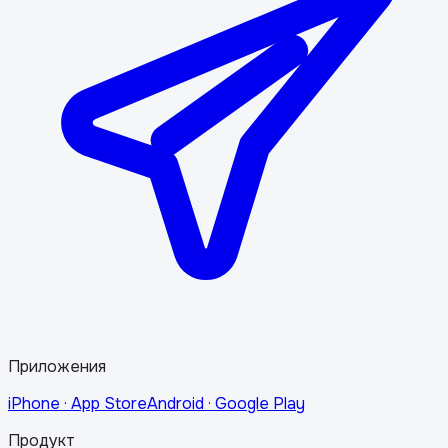
Приложения
iPhone · App Store
Android · Google Play
Продукт