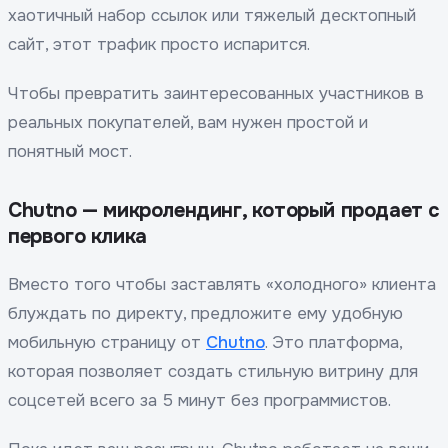
хаотичный набор ссылок или тяжелый десктопный
сайт, этот трафик просто испарится.
Чтобы превратить заинтересованных участников в
реальных покупателей, вам нужен простой и
понятный мост.
Chutno — микролендинг, который продает с
первого клика
Вместо того чтобы заставлять «холодного» клиента
блуждать по директу, предложите ему удобную
мобильную страницу от
Chutno
. Это платформа,
которая позволяет создать стильную витрину для
соцсетей всего за 5 минут без программистов.