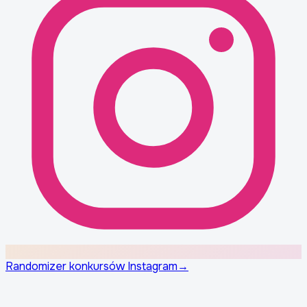
Randomizer konkursów Instagram
→