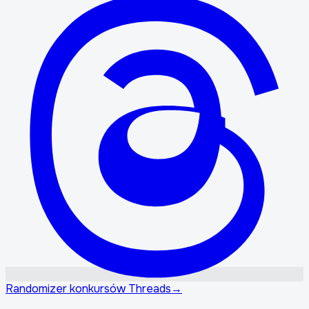
Randomizer konkursów Threads
→