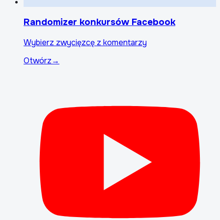
Randomizer konkursów Facebook
Wybierz zwycięzcę z komentarzy
Otwórz
→