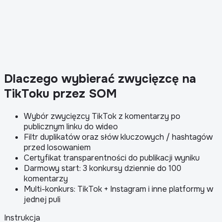
Dlaczego wybierać zwycięzcę na
TikToku przez SOM
Wybór zwycięzcy TikTok z komentarzy po
publicznym linku do wideo
Filtr duplikatów oraz słów kluczowych / hashtagów
przed losowaniem
Certyfikat transparentności do publikacji wyniku
Darmowy start: 3 konkursy dziennie do 100
komentarzy
Multi-konkurs: TikTok + Instagram i inne platformy w
jednej puli
Instrukcja