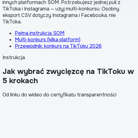
innych platformach SOM. Potrzebujesz jednej puli z
TikToka i Instagrama — użyj multi-konkursu. Osobny
eksport CSV dotyczy Instagrama i Facebooka, nie
TikToka.
Pełna instrukcja SOM
Multi-konkurs (kilka platform)
Przewodnik: konkurs na TikToku 2026
Instrukcja
Jak wybrać zwycięzcę na TikToku w
5 krokach
Od linku do wideo do certyfikatu transparentności