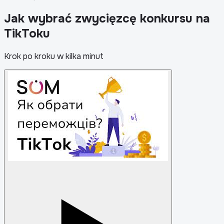
Jak wybrać zwycięzcę konkursu na
TikToku
Krok po kroku w kilka minut