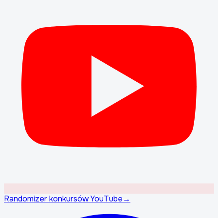
Randomizer konkursów YouTube
→