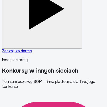
Zacznij za darmo
Inne platformy
Konkursy w innych sieciach
Ten sam uczciwy SOM — inna platforma dla Twojego
konkursu