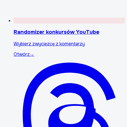
Randomizer konkursów YouTube
Wybierz zwycięzcę z komentarzy
Otwórz
→