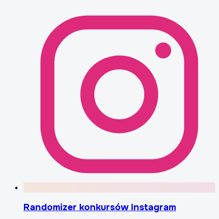
Randomizer konkursów Instagram