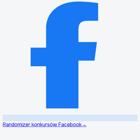
Randomizer konkursów Facebook
→