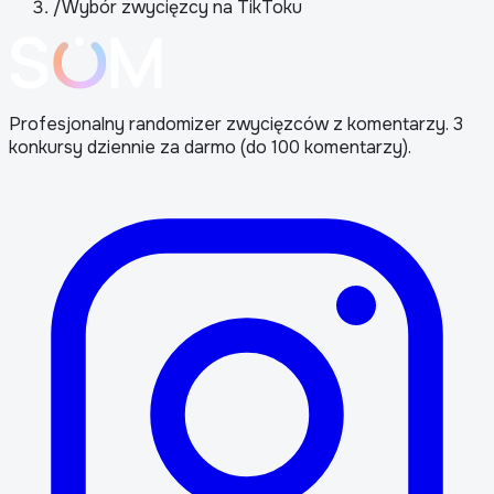
/
Wybór zwycięzcy na TikToku
Profesjonalny randomizer zwycięzców z komentarzy. 3
konkursy dziennie za darmo (do 100 komentarzy).