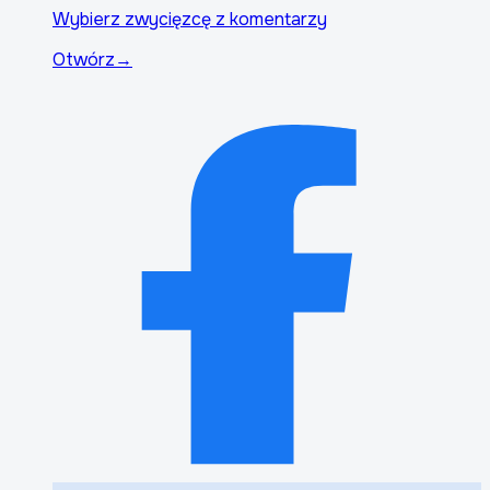
Wybierz zwycięzcę z komentarzy
Otwórz
→