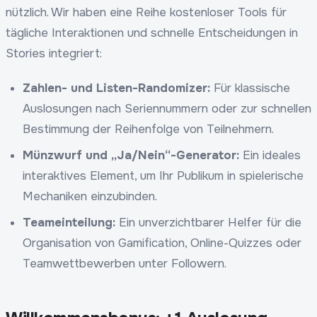
nützlich. Wir haben eine Reihe kostenloser Tools für
tägliche Interaktionen und schnelle Entscheidungen in
Stories integriert:
Zahlen- und Listen-Randomizer:
Für klassische
Auslosungen nach Seriennummern oder zur schnellen
Bestimmung der Reihenfolge von Teilnehmern.
Münzwurf und „Ja/Nein“-Generator:
Ein ideales
interaktives Element, um Ihr Publikum in spielerische
Mechaniken einzubinden.
Teameinteilung:
Ein unverzichtbarer Helfer für die
Organisation von Gamification, Online-Quizzes oder
Teamwettbewerben unter Followern.