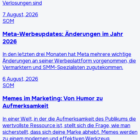
Verlosungen sind
7 August, 2026
SOM
Meta-Werbeupdates: Änderungen im Jahr
2026
In den letzten drei Monaten hat Meta mehrere wichtige
Änderungen an seiner Werbeplattform vorgenommen, die
Vermarktern und SMM-Spezialisten zugutekommen.
6 August, 2026
SOM
Memes im Marketing: Von Humor zu
Aufmerksamkeit
In einer Welt, in der die Aufmerksamkeit des Publikums die
wertvollste Ressource ist, stellt sich die Frage, wie man
sicherstellt, dass sich deine Marke abhebt. Memes werden
zu einem modernen und effektiven Werkzeug.