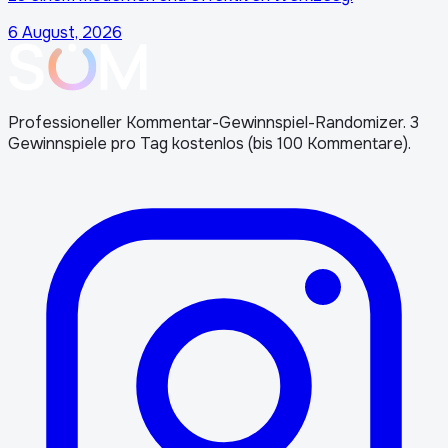
6 August, 2026
Professioneller Kommentar-Gewinnspiel-Randomizer. 3
Gewinnspiele pro Tag kostenlos (bis 100 Kommentare).