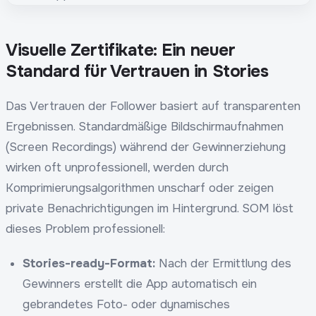
Visuelle Zertifikate: Ein neuer
Standard für Vertrauen in Stories
Das Vertrauen der Follower basiert auf transparenten
Ergebnissen. Standardmäßige Bildschirmaufnahmen
(Screen Recordings) während der Gewinnerziehung
wirken oft unprofessionell, werden durch
Komprimierungsalgorithmen unscharf oder zeigen
private Benachrichtigungen im Hintergrund. SOM löst
dieses Problem professionell:
Stories-ready-Format:
Nach der Ermittlung des
Gewinners erstellt die App automatisch ein
gebrandetes Foto- oder dynamisches