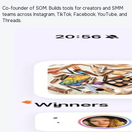
Co-founder of SOM. Builds tools for creators and SMM
teams across Instagram, TikTok, Facebook, YouTube, and
Threads.