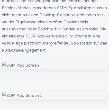
Mobilität und Schnelligkeit sind die entscheidenden
Erfolgskriterien im modernen SMM. Spezialisten müssen
nicht mehr an einen Desktop-Computer gebunden sein,
um die Ergebnisse eines großen Gewinnspiels
auszuwerten oder Berichte für Kunden zu erstellen. Die
aktualisierte SOM-App verwandelt Ihr iPhone in eine
vollwertige plattformübergreifende Workstation für das
Publikums-Engagement.