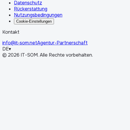
Datenschutz
Rückerstattung
Nutzungsbedingungen
Cookie-Einstellungen
Kontakt
info@it-som.net
Agentur-Partnerschaft
DE
▾
©
2026
IT-SOM.
Alle Rechte vorbehalten.