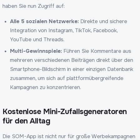
haben Sie nun Zugriff auf:
Alle 5 sozialen Netzwerke:
Direkte und sichere
Integration von Instagram, TikTok, Facebook,
YouTube und Threads.
Multi-Gewinnspiele:
Führen Sie Kommentare aus
mehreren verschiedenen Beiträgen direkt über den
Smartphone-Bildschirm in einer einzigen Datenbank
zusammen, um sich auf plattformübergreifende
Kampagnen zu konzentrieren.
Kostenlose Mini-Zufallsgeneratoren
für den Alltag
Die SOM-App ist nicht nur für große Werbekampagnen