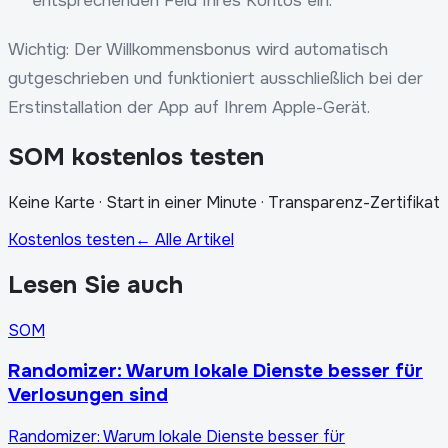
entsprechenden Feld Ihres Kontos ein.
Wichtig: Der Willkommensbonus wird automatisch
gutgeschrieben und funktioniert ausschließlich bei der
Erstinstallation der App auf Ihrem Apple-Gerät.
SOM kostenlos testen
Keine Karte · Start in einer Minute · Transparenz-Zertifikat
Kostenlos testen
← Alle Artikel
Lesen Sie auch
SOM
Randomizer: Warum lokale Dienste besser für
Verlosungen sind
Randomizer: Warum lokale Dienste besser für