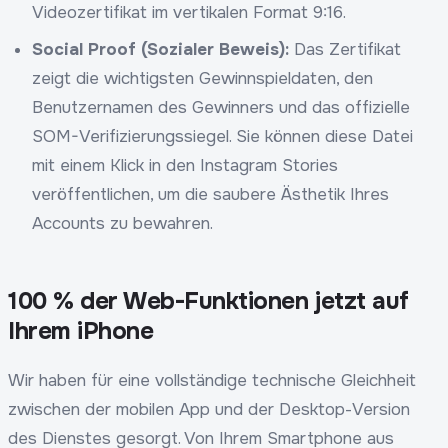
Videozertifikat im vertikalen Format 9:16.
Social Proof (Sozialer Beweis):
Das Zertifikat
zeigt die wichtigsten Gewinnspieldaten, den
Benutzernamen des Gewinners und das offizielle
SOM-Verifizierungssiegel. Sie können diese Datei
mit einem Klick in den Instagram Stories
veröffentlichen, um die saubere Ästhetik Ihres
Accounts zu bewahren.
100 % der Web-Funktionen jetzt auf
Ihrem iPhone
Wir haben für eine vollständige technische Gleichheit
zwischen der mobilen App und der Desktop-Version
des Dienstes gesorgt. Von Ihrem Smartphone aus