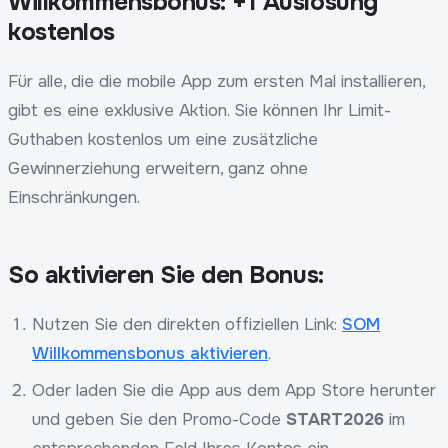
Willkommensbonus: +1 Auslosung
kostenlos
Für alle, die die mobile App zum ersten Mal installieren,
gibt es eine exklusive Aktion. Sie können Ihr Limit-
Guthaben kostenlos um eine zusätzliche
Gewinnerziehung erweitern, ganz ohne
Einschränkungen.
So aktivieren Sie den Bonus:
Nutzen Sie den direkten offiziellen Link:
SOM
Willkommensbonus aktivieren
.
Oder laden Sie die App aus dem App Store herunter
und geben Sie den Promo-Code
START2026
im